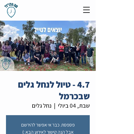
4.7 - טיול לנחל גלים
שבכרמל
שבת, 04 ביולי
  |  
נחל גלים
פספסת. כבר אי אפשר להירשם
אבל הנה קישור לאירוע הבא :)