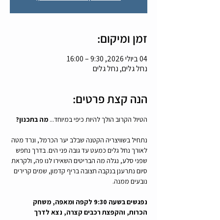
זמן ומיקום:
04 ביולי 2026, 9:30 – 16:00
נחל גלים, נחל גלים
הנה קצת פרטים:
הטיול הקרוב הולך להיות כיפי במיוחד... 
מה בתכנון?
נתחיל בשוויצריה הקטנה שבלב יער הכרמל, ונרד מטה 
לאורך נחל גלים כמעט עד גובה פני הים. בדרך נחפש 
שפני סלע, נגלה מה הבריטים השאירו לנו פה, ולקראת 
סיום נתרענן בנקבה חצובה בריף קדמון, שמים קרירים 
נובעים ממנה.
נפגשים בשעה 9:30 לקפה ומאפה, משחק 
הכרות, והקפצת רכבים קצרה, נצא לדרך 