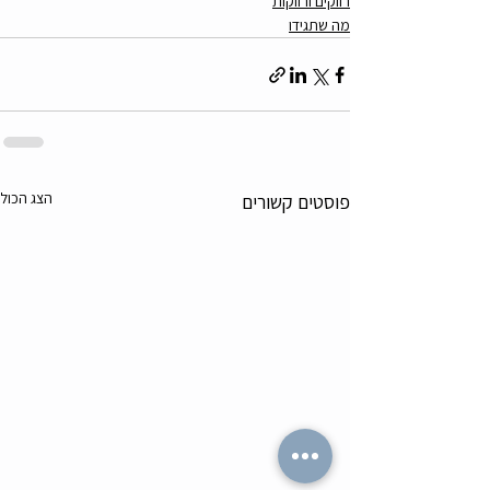
רווקים ורווקות
מה שתגידו
הצג הכול
פוסטים קשורים