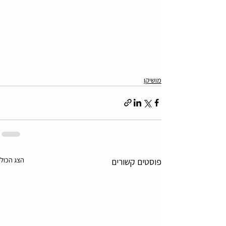
מושיקו
הצג הכול
פוסטים קשורים