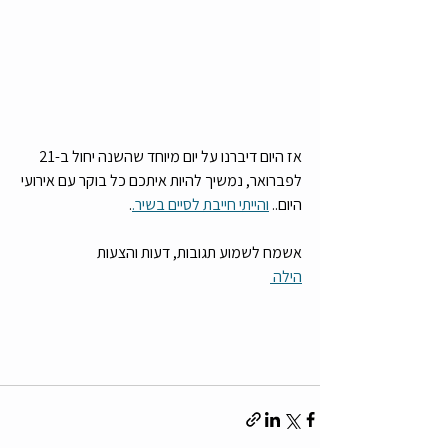
אז היום דיברנו על יום מיוחד שהשנה יחול ב-21 
לפברואר, נמשיך להיות איתכם כל בוקר עם אירועי 
היום.. 
והייתי חייבת לסיים בשיר.
. 
אשמח לשמוע תגובות, דעות והצעות
הילה 