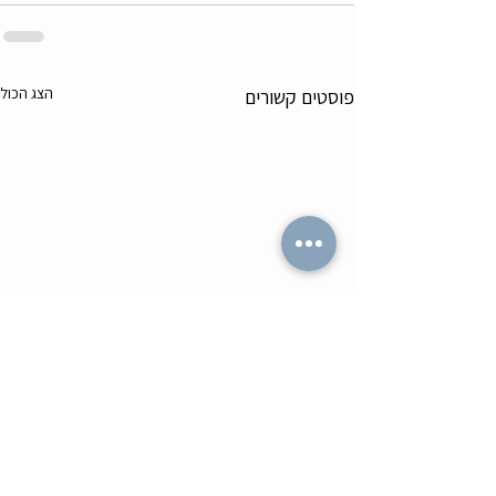
הצג הכול
פוסטים קשורים