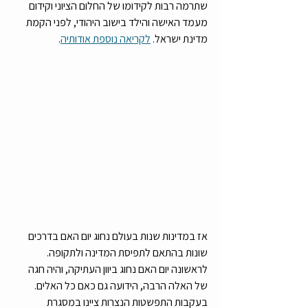
שתרמה רבות לקידומו של החלום הציוני וקידום 
מעמד האישה והילד בישוב היהודי, לפני הקמת 
מדינת ישראל. 
לקריאה נוספת אודותיה
. 
אז במדינות שנות בעולם נחוג יום האם בדרכים 
שונות בהתאם לתפיסת המדינה ולתקופה. 
לראשונה יום האם נחוג ביוון העתיקה, והיה חגה 
של האלה הרבה, הידועה גם כאם כל האלים. 
בעקבות התפשטות הנצרות ציינו במסגרת 