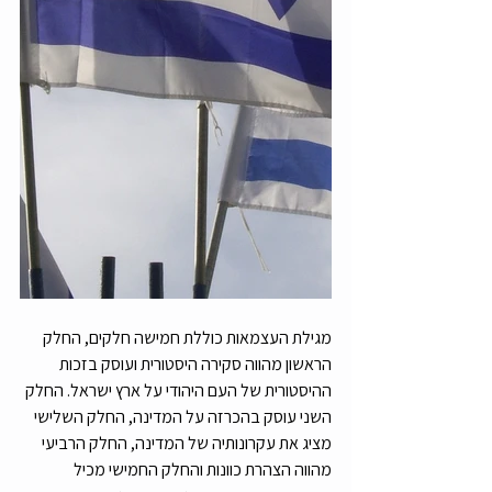
מגילת העצמאות כוללת חמישה חלקים, החלק 
הראשון מהווה סקירה היסטורית ועוסק בזכות 
ההיסטורית של העם היהודי על ארץ ישראל. החלק 
השני עוסק בהכרזה על המדינה, החלק השלישי 
מציג את עקרונותיה של המדינה, החלק הרביעי 
מהווה הצהרת כוונות והחלק החמישי מכיל 