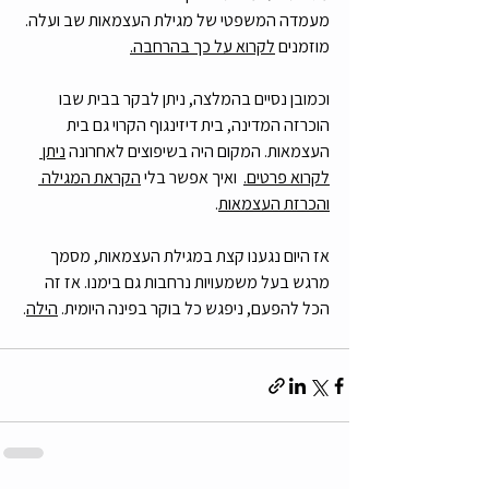
מעמדה המשפטי של מגילת העצמאות שב ועלה. 
מוזמנים 
לקרוא על כך בהרחבה.
וכמובן נסיים בהמלצה, ניתן לבקר בבית שבו 
הוכרזה המדינה, בית דיזינגוף הקרוי גם בית 
העצמאות. המקום היה בשיפוצים לאחרונה 
ניתן 
לקרוא פרטים.
  ואיך אפשר בלי 
הקראת המגילה 
והכרזת העצמאות
. 
אז היום נגענו קצת במגילת העצמאות, מסמך 
מרגש בעל משמעויות נרחבות גם בימנו. אז זה 
הכל להפעם, ניפגש כל בוקר בפינה היומית. 
הילה
. 