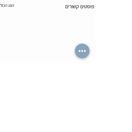
הצג הכול
פוסטים קשורים
תגובות
0.0 / 5 ‏(0)