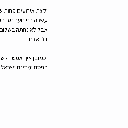
בני אדם. 
הפסח ומדינת ישראל ב