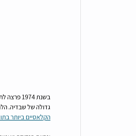
גדולה של שבדיה. הלה
הקלאסיים ביותר בתו