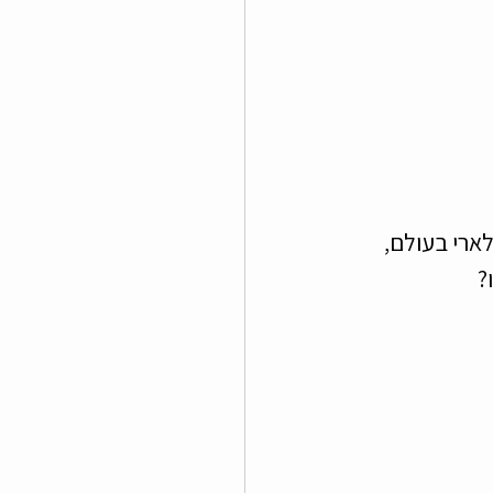
הכי פופולארי בעולם, 