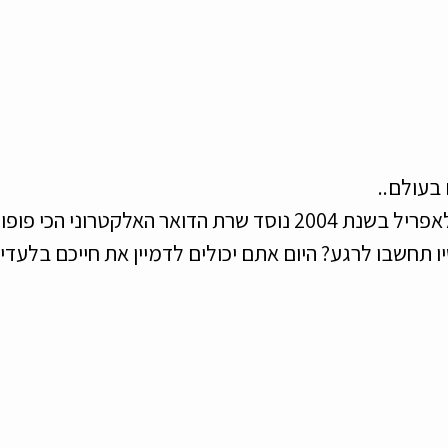
בעולם.. 
כמה מפתיע בראשון לאפריל בשנת 2004 נוסד שרת הדואר האלקטרוני 