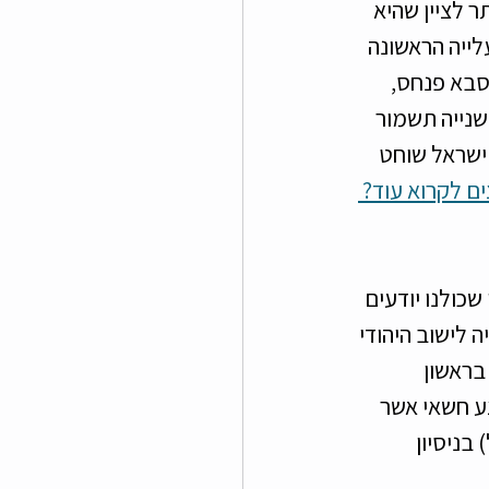
ייה (שמיותר לציין שהיא 
ייה הראשונה 
סבא פנחס, 
שנייה תשמור 
ישראל שוחט 
ים לקרוא עוד? 
חסידה. אז כפי שכולנו יודעים 
ומה לא היה לישוב היהודי 
בראשון 
בצע חשאי אשר 
בניסיון 