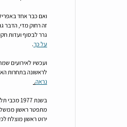
זה רחוק מדי, הדבר ג
גרר לבסוף ועדות חקיר
על כך
.  
לראשונה בתחרות האירו
נראה
. 
בשנת 1977 
ירוט ראשון מוצלח לכי