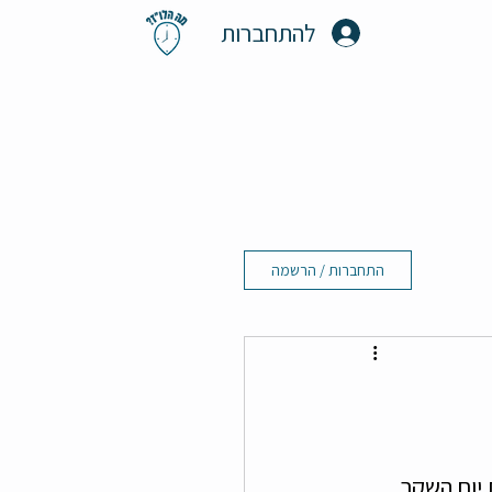
להתחברות
התחברות / הרשמה
יום השקר 