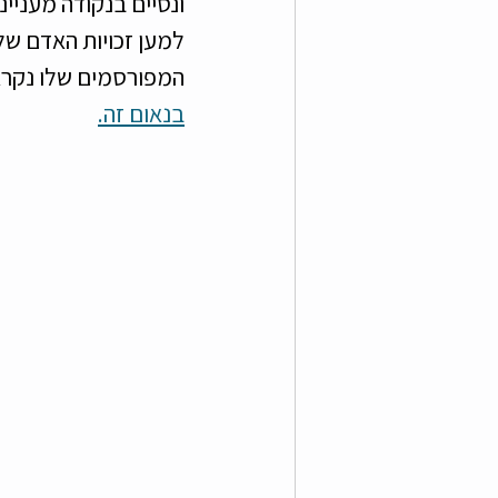
למען זכויות האדם של
המפורסמים שלו נקרא 
בנאום זה.