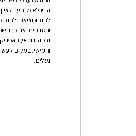
הבינלאומי נועד לציין
לחוד ומציאות לחוד. מ
והסבונים. אני כבר ש
טיפול רפואי, באפריק
וחמישי. במקום לעשות 
נעלים. 