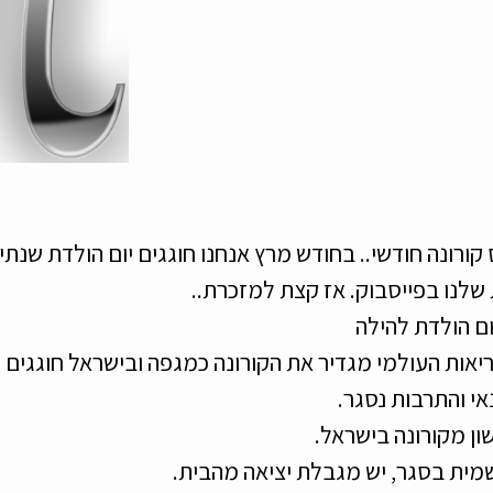
קורונה חודשי.. בחודש מרץ אנחנו חוגגים יום הולדת שנתי
 שלנו בפייסבוק. אז קצת למזכרת.. 