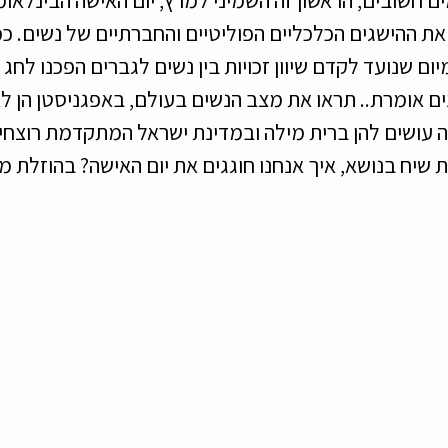
 את ההישגים הכלכליים הפוליטיים והחברתיים של נשים. כ
יום שנועד לקדם שיוון זכויות בין נשים לגברים הפכנו לחג 
נים אומרת.. תראו את מצב הנשים בעולם, באפגניסטן הן ל
ה עושים להן ברית מילה ובמדינת ישראל המתקדמת רוצחים 
שיח בנושא, איך אנחנו חוגגים את יום האישה? בהוזלת מכ