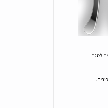
ים לסגר 