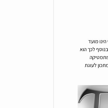
אי הינו מועד 
נוסף לכך הוא 
מתמטיקה 
מתכון לעוגת 