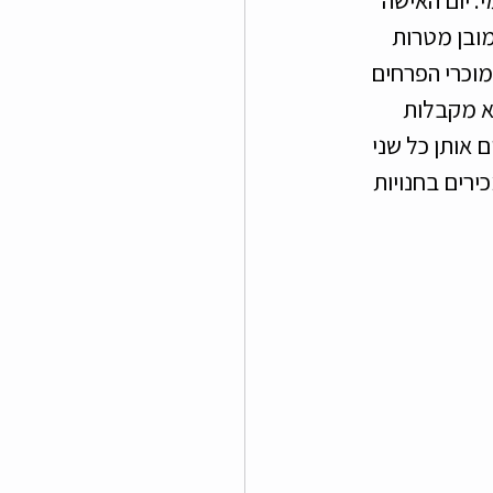
מובן מטרות 
מוכרי הפרחים 
א מקבלות 
אותן כל שני 
ירים בחנויות 