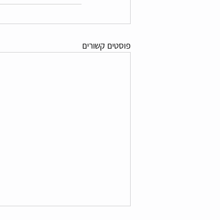
פוסטים קשורים