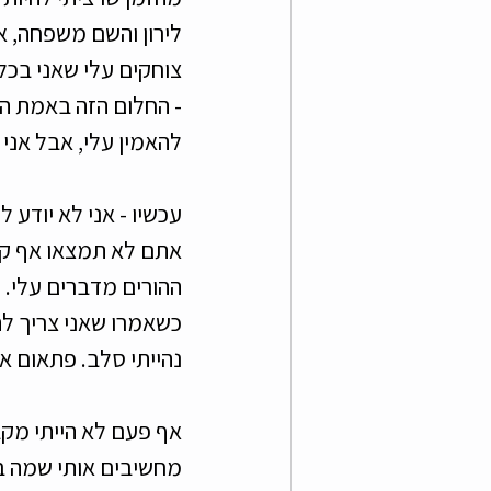
לירון והשם משפחה, אב
צוחקים עלי שאני בכל
- החלום הזה באמת הת
להאמין עלי, אבל אני 
עכשיו - אני לא יודע 
אתם לא תמצאו אף קבו
ההורים מדברים עלי. 
כשאמרו שאני צריך לה
נהייתי סלב. פתאום אנ
אף פעם לא הייתי מקב
מחשיבים אותי שמה בב