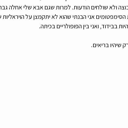
צה ולא שולחים הודעות. למרות שגם אבא שלי אחלה גבר.
 הסימפטומים אני הבנתי שהוא לא יתקמצן על הויראליות ש
יות בבידוד, ואני בין הפופולריים בכיתה. 
ק שיהיו בריאים.