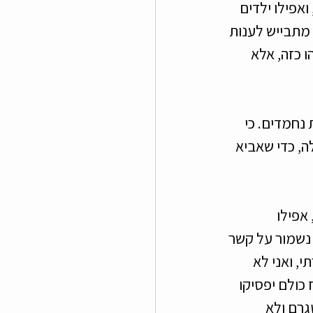
אפילו ילדים 
 מתבייש לענות 
 כזה, אלא 
נחמדים. כי 
ה, כדי שאביא 
אפילו 
 נשמור על קשר 
 ואני לא 
 כולם יפסיקו 
גרם ולא 