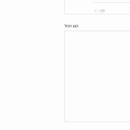
הצג הכול