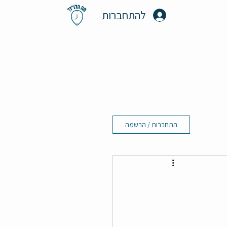
להתחברות
התחברות / הרשמה