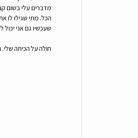
מדברים עלי בשום קבו
הכל. מתי שגילו לו את
שעכשיו גם אני יכול לה
חולה על הכיתה שלי. ר