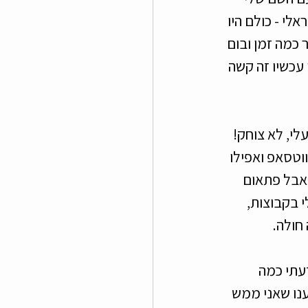
לי - כולם היו 
כמה זמן ובום 
עכשיו זה קשה 
לי, לא צוחק! 
טסאפ ואפילו 
 אבל פתאום 
 בקבוצות, 
חולה. 
עתי כמה 
נו שאני ממש 