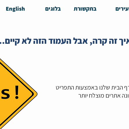
ירים
בתקשורת
בלוגים
English
יך זה קרה, אבל העמוד הזה לא קיים..
ף הבית שלנו באמצעות התפריט
ונה אתרים מוצלח יותר