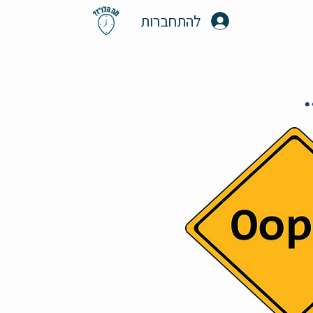
להתחברות
.