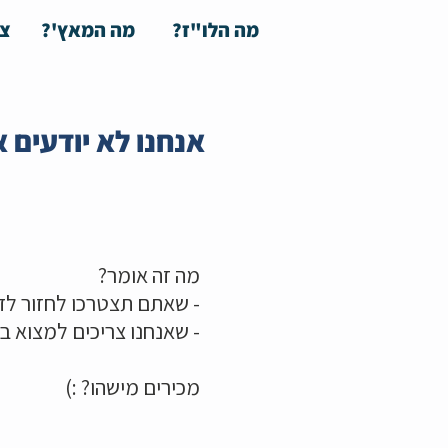
מה הלו"ז?
מה המאץ'?
צע
אנחנו לא יודעים א
מה זה אומר?
- שאתם תצטרכו לחזור לד
- שאנחנו צריכים למצוא ב
מכירים מישהו? :)