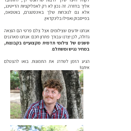
אליך בחזרה. זה נכון לא רק לאפליקציות הדייטינג,
אלא גם לנוכחות שלך באינסטגרם, בווטסאפ,
בפייסבוק ואפילו בלינקדאין.
אנחנו יודעים שצילומים אצל צלם פרטי הם הוצאה
גדולה, לכן יצרנו עבורך פתרון חכם: אנחנו מארגנים
סשנים של צילומי תדמית מקצועיים בקבוצות,
במחיר נגיש ומשתלם
.
הגיע הזמן לשדרג את התמונות. בואו להצטלם
איתנו!