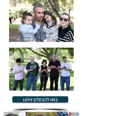
בואו להצטלם איתנו