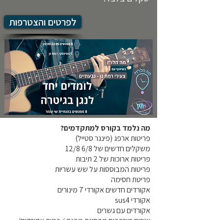
לפרטים והצטרפות
מה נלמד בקורס למתקדמים?
פריטות ארפג (פינגר סטייל)
משקלים חדשים של 6/8 12/8
פריטות ארוכות של 2 תיבות
פריטות המבוססות על שש עשריות
פריטת חסימה
אקורדים חדשים אקורדי 7 מינורים
אקורדי sus4
אקורדים עם גשרים