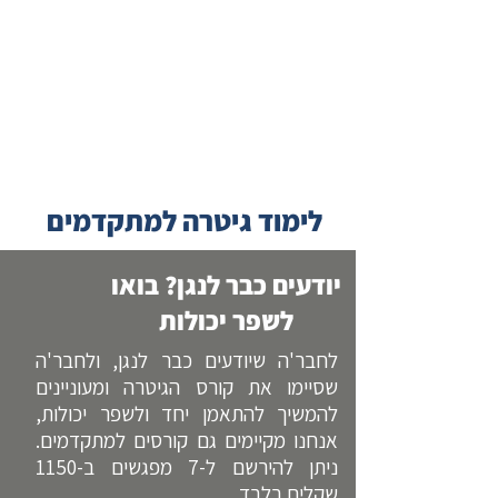
לימוד גיטרה למתקדמים
יודעים כבר לנגן? בואו
לשפר יכולות
לחבר'ה שיודעים כבר לנגן, ולחבר'ה
שסיימו את קורס הגיטרה ומעוניינים
להמשיך להתאמן יחד ולשפר יכולות​,
אנחנו מקיימים גם קורסים למתקדמים.
ניתן להירשם ל-7 מפגשים ב-1150
שקלים בלבד.