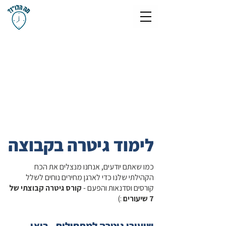
לימוד גיטרה בקבוצה
כמו שאתם יודעים, אנחנו מנצלים את הכח
הקהילתי שלנו כדי לארגן מחירים נוחים לשלל
קורסים וסדנאות והפעם -
קורס גיטרה קבוצתי של
7 שיעורים
:)