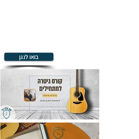
בואו לנגן