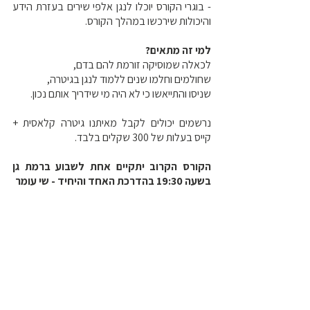
- בוגרי הקורס יוכלו לנגן אלפי שירים בעזרת הידע
והיכולות שירכשו במהלך הקורס.
למי זה מתאים?
לכאלה שמוסיקה זורמת להם בדם,
שחולמים וחלמו שנים ללמוד לנגן בגיטרה,
שניסו והתייאשו כי לא היה מי שידריך אותם נכון.
נרשמים יכולים לקבל מאיתנו גיטרה קלאסית +
קייס בעלות של 300 שקלים בלבד.
הקורס הקרוב יתקיים אחת לשבוע ברמת גן
בשעה 19:30 בהדרכת האחד והיחיד - שי עומר