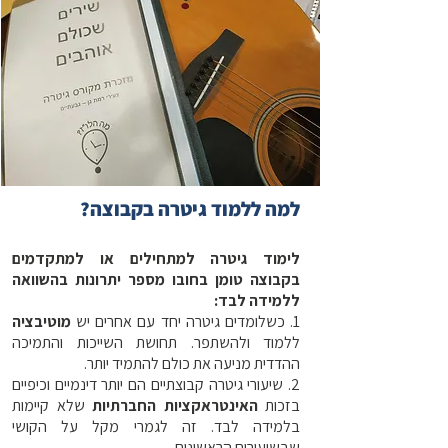
למה ללמוד גיטרה בקבוצה?
לימוד גיטרה למתחילים או למתקדמים
בקבוצה טומן בחובו מספר יתרונות בהשוואה
ללמידה לבד:
1. כשלומדים גיטרה יחד עם אחרים יש
מוטיבציה
ללמוד ולהשתפר. תחושת השייכות והתמיכה
ההדדית מניעה את כולם להתמיד יותר.
2. שיעורי גיטרה קבוצתיים הם יותר דינמיים וכיפיים
בזכות
האינטראקציות החברתיות
שלא קיימות
בלמידה לבד. זה לגמרי מקל על הקושי
שבשיעורים הראשונים.