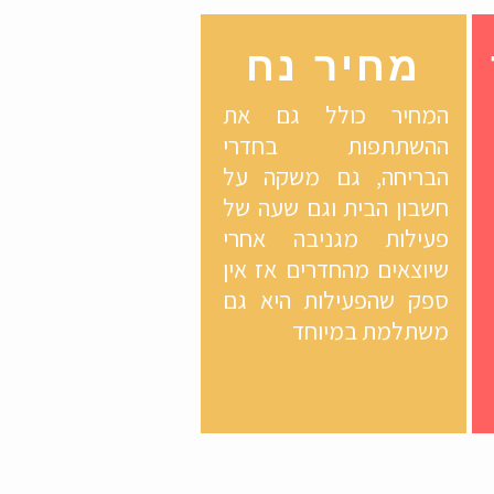
מחיר נח
המחיר כולל גם את
ההשתתפות בחדרי
הבריחה, גם משקה על
חשבון הבית וגם שעה של
פעילות מגניבה אחרי
שיוצאים מהחדרים אז אין
ספק שהפעילות היא גם
משתלמת במיוחד