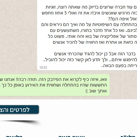
לפרטים והצ