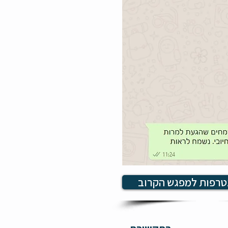
טרפות למפגש הקרוב