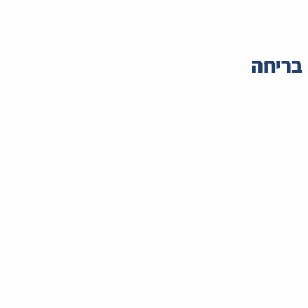
בריחה