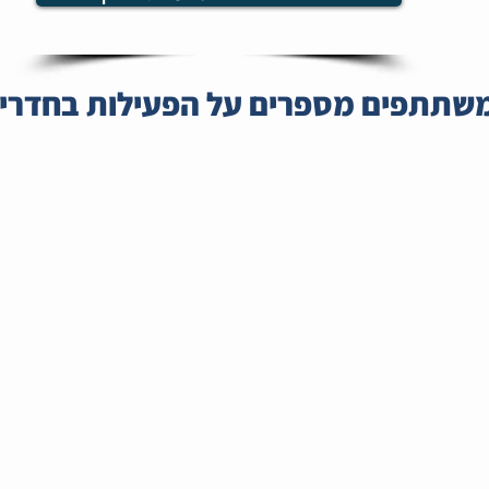
שתתפים מספרים על הפעילות בחדרי 