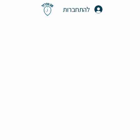
להתחברות