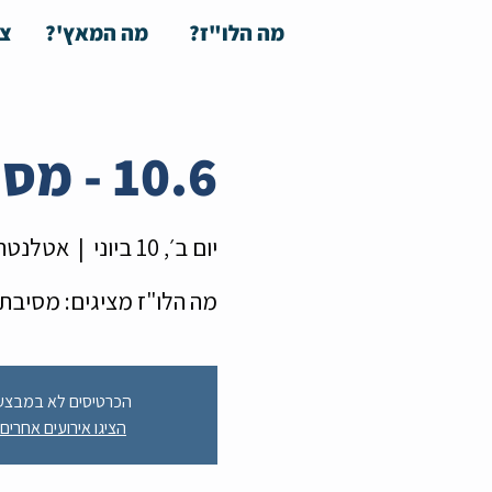
מה הלו"ז?
מה המאץ'?
צע
10.6 - מסיבת שבועות
יום ב׳, 10 ביוני
  |  
אטלנטה
מה הלו"ז מציגים: מסיבת
הכרטיסים לא במבצע
הציגו אירועים אחרים