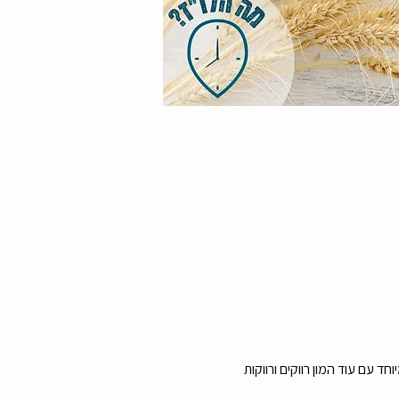
 עם עוד המון רווקים ורווקות 