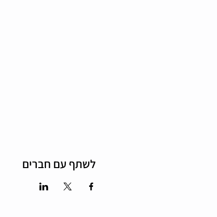
לשתף עם חברים