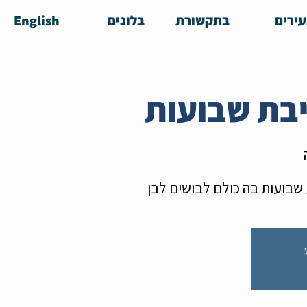
ירים
בתקשורת
בלוגים
English
 שבועות בה כולם לבושים לבן