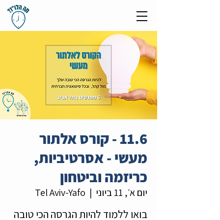
11.6 - קורס אלתור
מעשי - אסרטיביות,
כריזמה וביטחון
יום א׳, 11 ביוני
  |  
Tel Aviv-Yafo
בואו ללמוד להיות הגרסה הכי טובה