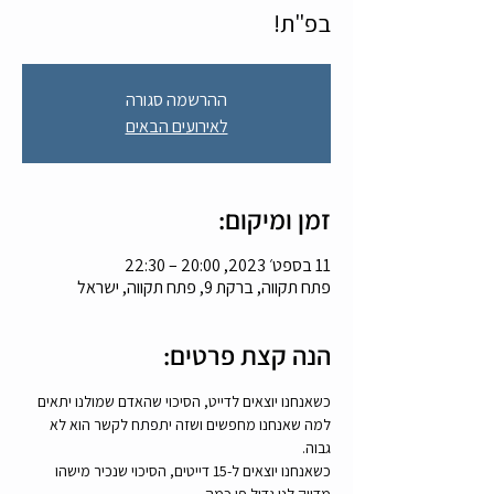
בפ"ת!
ההרשמה סגורה
לאירועים הבאים
זמן ומיקום:
11 בספט׳ 2023, 20:00 – 22:30
פתח תקווה, ברקת 9, פתח תקווה, ישראל
הנה קצת פרטים:
כשאנחנו יוצאים לדייט, הסיכוי שהאדם שמולנו יתאים 
למה שאנחנו מחפשים ושזה יתפתח לקשר הוא לא 
גבוה.
כשאנחנו יוצאים ל-15 דייטים, הסיכוי שנכיר מישהו 