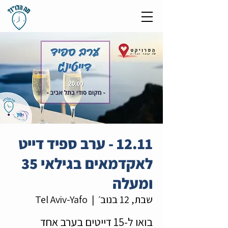
12.11 - ערב ספיד דייט
לאקדמאים בגילאי 35
ומעלה
שבת, 12 בנוב׳
  |  
Tel Aviv-Yafo
בואו ל-15 דייטים בערב אחד