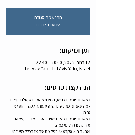
ההרשמה סגורה
אירועים אחרים
זמן ומיקום:
12 בנוב׳ 2022, 20:00 – 22:40
Tel Aviv-Yafo, Tel Aviv-Yafo, Israel
הנה קצת פרטים:
כשאנחנו יוצאים לדייט, הסיכוי שהאדם שמולנו יתאים 
למה שאנחנו מחפשים ושזה יתפתח לקשר הוא לא 
גבוה.
כשאנחנו יוצאים ל-15 דייטים, הסיכוי שנכיר מישהו 
מדויק לנו גדול פי כמה.
ואם גם הוא אקדמאי ובגיל מתאים אז בכלל מעולה! 