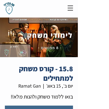
15.8 - קורס משחק
למתחילים
יום ב׳, 15 באוג׳
  |  
Ramat Gan
בואו ללמוד משחק ולהנות מלא!!