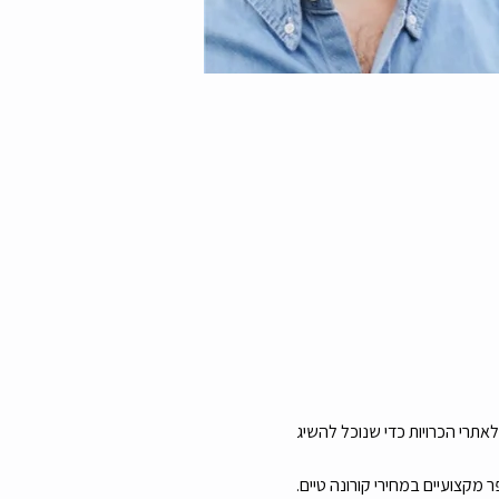
אתרי הכרויות כדי שנוכל להשיג 
מקצועיים במחירי קורונה טיים.