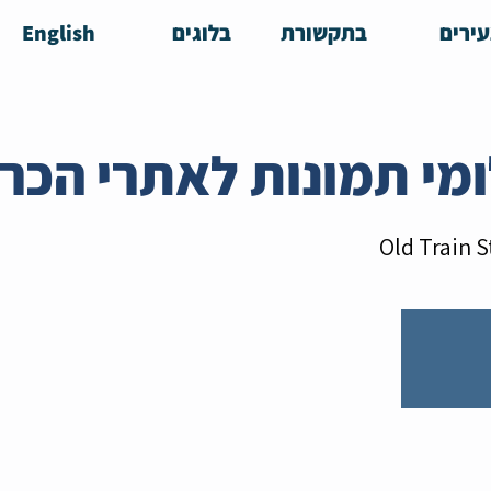
ירים
בתקשורת
בלוגים
English
Old Train S