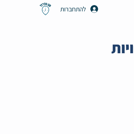
להתחברות