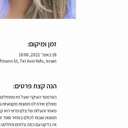
זמן ומיקום:
16 באפר׳ 2021, 10:00
fmann St, Tel Aviv-Yafo, Israel
הנה קצת פרטים:
הפרמטר העיקרי שעל פיו מתחילים א
מומלץ שיהיו לנו תמונות מקצועיות ג
מאחר והעלות של צלם פרטי היא קצת 
תמונות טובות לכולם במחיר סופר זול
אז בדקנו עם כמה צלמים והחלטנו לל