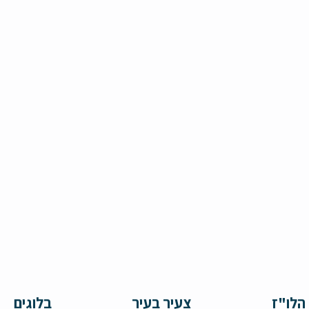
הלו"ז
צעיר בעיר
בלוגים