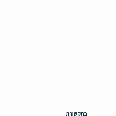
בתקשורת