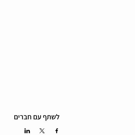
לשתף עם חברים