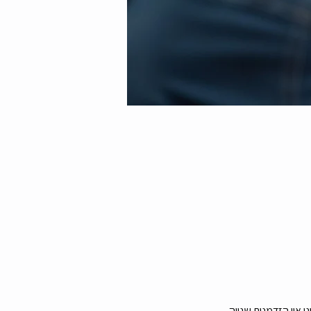
 אין הזדמנות שנייה.