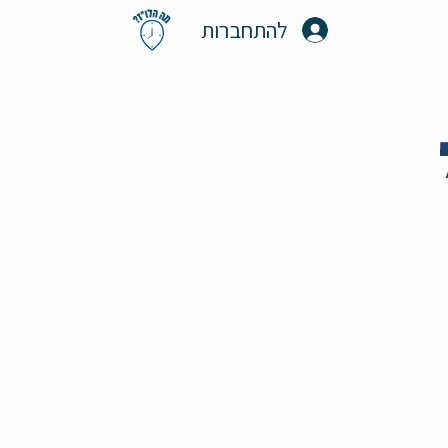
להתחברות