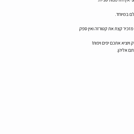
ם במיוחד.
מזכיר קצת את קטורזה ואין ספק 