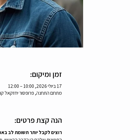
זמן ומיקום:
17 ביולי 2026, 10:00 – 12:00
מתחם התחנה, פרופסור יחזקאל קויפ
הנה קצת פרטים:
רוצים לקבל יותר תשומת לב באפ
התמונות שלכם הן הדבר הראשון, ולפ