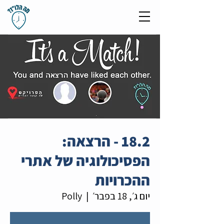
18.2 - הרצאה:
הפסיכולוגיה של אתרי
ההכרויות
יום ג׳, 18 בפבר׳
  |  
Polly