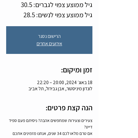
גיל ממוצע צפוי לנשים: 28.5
הרישום נסגר
אירועים אחרים
זמן ומיקום:
18 באוג׳ 2024, 20:00 – 22:20
לונדון מיניסטור, אבן גבירול, תל אביב
הנה קצת פרטים:
צעירים וצעירות שמחפשים אהבה? ניסיתם פעם ספיד 
דייט?
אם טרם מלאו לכם 34 שנים, אנחנו מזמינים אתכם 