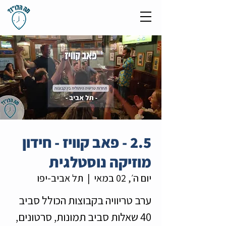
2.5 - פאב קוויז - חידון
מוזיקה נוסטלגית
יום ה׳, 02 במאי
  |  
תל אביב-יפו
ערב טריוויה בקבוצות הכולל סביב
40 שאלות סביב תמונות, סרטונים,