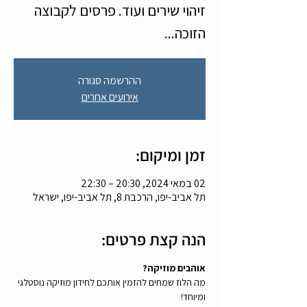
זיהוי שירים ועוד. פרסים לקבוצה
הזוכה...
ההרשמה סגורה
אירועים אחרים
זמן ומיקום:
02 במאי 2024, 20:30 – 22:30
תל אביב-יפו, הרכבת 8, תל אביב-יפו, ישראל
הנה קצת פרטים:
אוהבים מוזיקה?
מה הלוז שמחים להזמין אותכם לחידון מוזיקה נוסטלגי 
ומיוחד!