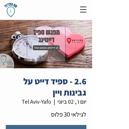
2.6 - ספיד דייט על
גבינות ויין
יום ו׳, 02 ביוני
  |  
Tel Aviv-Yafo
לגילאי 30 פלוס