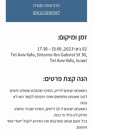
ההרשמה סגורה
לאירועים הבאים
זמן ומיקום:
02 ביוני 2023, 15:00 – 17:30
Tel Aviv-Yafo, Shlomo Ibn Gabirol St 30,
Tel Aviv-Yafo, Israel
הנה קצת פרטים:
כשאנחנו יוצאים לדייט, הסיכוי שהאדם שמולנו יתאים 
למה שאנחנו מחפשים ושזה יתפתח לקשר הוא לא 
גבוה.
כשאנחנו יוצאים ל-15 דייטים, הסיכוי שנכיר מישהו 
מדויק לנו גדול פי כמה.
בכל פעם אנחנו מארגנים את האירוע לקהל ייעודי אחר 
והפעם.