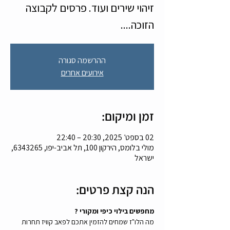
זיהוי שירים ועוד. פרסים לקבוצה
הזוכה....
ההרשמה סגורה
אירועים אחרים
זמן ומיקום:
02 בספט׳ 2025, 20:30 – 22:40
מולי בלומס, הירקון 100, תל אביב-יפו, 6343265,
ישראל
הנה קצת פרטים:
מחפשים בילוי כיפי ומקורי ?
מה הלו"ז שמחים להזמין אתכם לפאב קוויז תחרות 