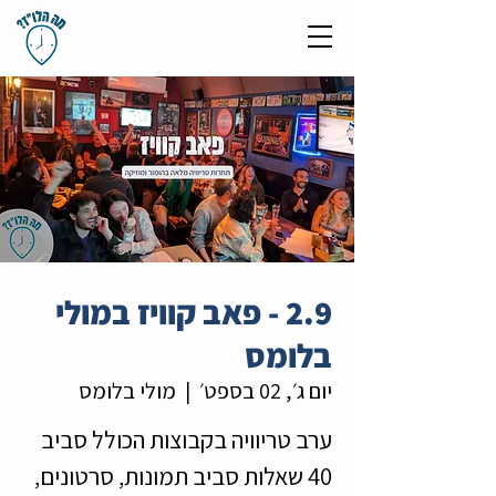
2.9 - פאב קוויז במולי
בלומס
יום ג׳, 02 בספט׳
  |  
מולי בלומס
ערב טריוויה בקבוצות הכולל סביב
40 שאלות סביב תמונות, סרטונים,