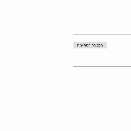
המכירה הסתיימה