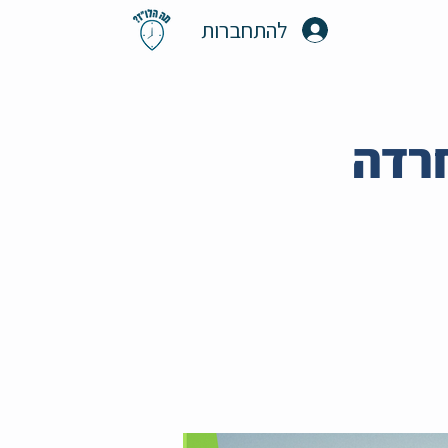
להתחברות