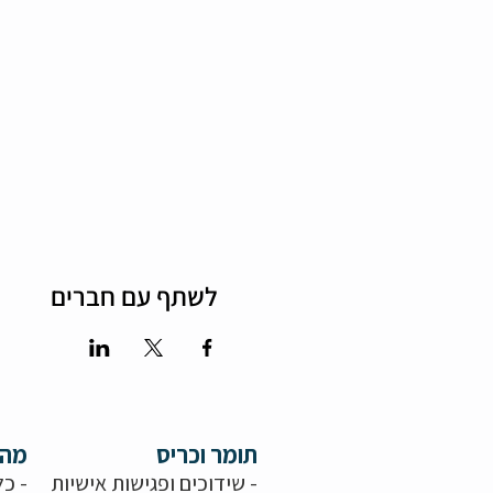
לשתף עם חברים
תומר וכריס
מה 
- שידוכים ופגישות אישיות
- כל