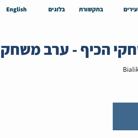
ירים
בתקשורת
בלוגים
English
Biali