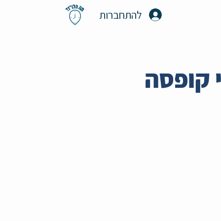
להתחברות