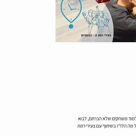
מוד משחקים שלא הכרתם, לבוא 
מה הלו"ז בשיתוף עם צעירי רמת 