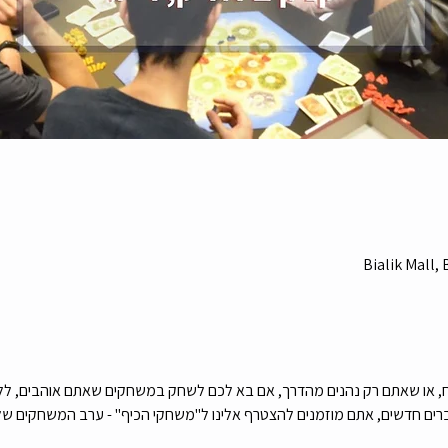
Bialik Mall, 
, או שאתם רק נהנים מהדרך, אם בא לכם לשחק במשחקים שאתם אוהבים, לל
ברים חדשים, אתם מוזמנים להצטרף אלינו ל"משחקי הכיף" - ערב המשחקים של 