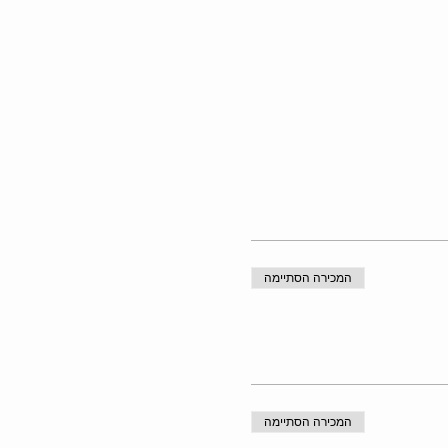
המכירה הסתיימה
המכירה הסתיימה