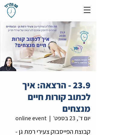
23.9 - הרצאה: איך
לכתוב קורות חיים
מנצחים
יום ד׳, 23 בספט׳
  |  
online event
קבוצת הפייסבוק צעירי רמת גן -