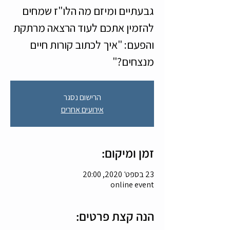
גבעתיים ומיזם מה הלו"ז שמחים
להזמין אתכם לעוד הרצאה מרתקת
והפעם: "איך לכתוב קורות חיים
מנצחים?"
הרישום נסגר
אירועים אחרים
זמן ומיקום:
23 בספט׳ 2020, 20:00
online event
הנה קצת פרטים: