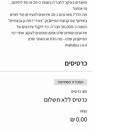
מיועדים בעיקר לחבר'ה בשנות ה-20 וה-30 לחייהם...  
מי אנחנו?  
מה הלו"ז מארגנים כ-10 אירועים לצעירים מדי חודש 
בשיתוף עם קבוצת הפייסבוק "צעירי רמת גן גבעתיים" 
המונה כ-38,000 חבר'ה. כדי לקבל עדכונים על 
אירועים נוספים שלנו אתם מוזמנים לעקוב אחרי דף 
הפייסבוק שלנו - מה הלוז או האתר שלנו 
mahaluz.co.il  
כרטיסים
המכירה הסתיימה
סוג כרטיס
כרטיס ללא תשלום
מחיר