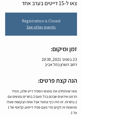
צאו ל-15 דייטים בערב אחד
Registration is Closed
See other events
זמן ומיקום:
23 בספט׳ 2021, 20:30
רחוב השרון בתל אביב
הנה קצת פרטים:
מאז שהתחלנו את מפגשי הספיד דייט שלנו, תמיד 
הרמנו אירועים שבהם בכל פעם 2 בחורים נפגשים עם 
2 בחורות. זה היה כיף ונחמד אבל אחת הבקשות שעלו 
מהשטח זה לקיים מדי פעם ספיד דייטינג קלאסי של 1 
על 1.