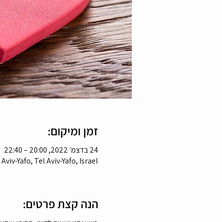
זמן ומיקום:
24 בדצמ׳ 2022, 20:00 – 22:40
 Aviv-Yafo, Tel Aviv-Yafo, Israel
הנה קצת פרטים: