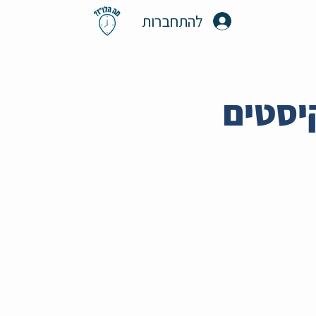
להתחברות
טקיסטים