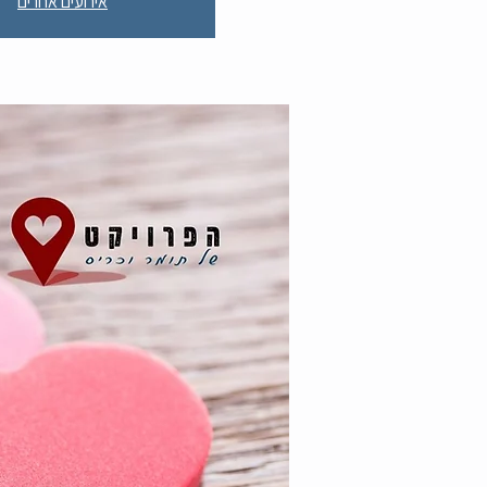
אירועים אחרים