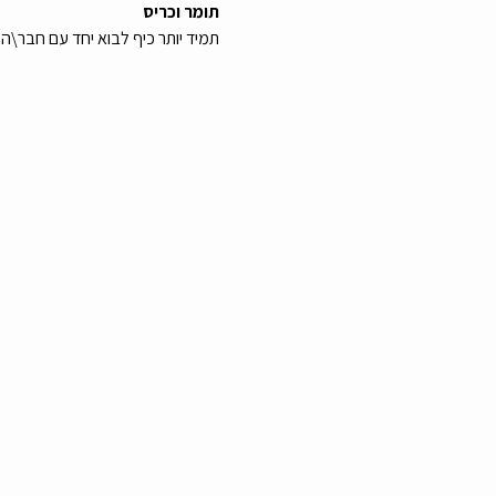
תומר וכריס
תמיד יותר כיף לבוא יחד עם חבר\ה :