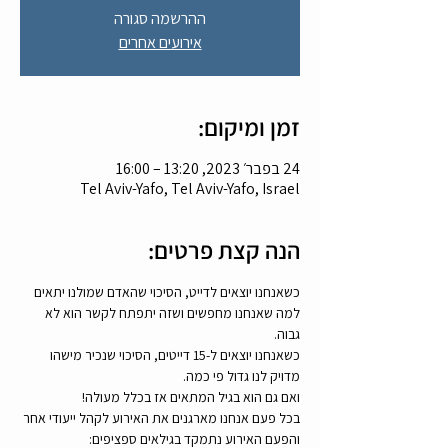
ההרשמה סגורה
אירועים אחרים
זמן ומיקום:
24 בפבר׳ 2023, 13:20 – 16:00
Tel Aviv-Yafo, Tel Aviv-Yafo, Israel
הנה קצת פרטים:
כשאנחנו יוצאים לדייט, הסיכוי שהאדם שמולנו יתאים 
למה שאנחנו מחפשים ושזה יתפתח לקשר הוא לא 
גבוה.
כשאנחנו יוצאים ל-15 דייטים, הסיכוי שנכיר מישהו 
מדויק לנו גדול פי כמה.
ואם גם הוא בגיל המתאים אז בכלל מעולה! 
בכל פעם אנחנו מארגנים את האירוע לקהל ייעודי אחר 
והפעם האירוע נתמקד בגילאים ספציפים: