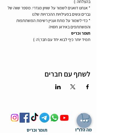
בהצלחה :)
* אנחנו דואגים לשמור על שוויון מגדרי. מספר שווה של 
גברים ונשים בפעילויות ההכרויות שלנו
* כדי לשמור על מתח ועניין רשימת המשתתפות 
והמשתתפים באירוע חסויה
תומר וכריס
תמיד יותר כיף לבוא יחד עם חבר\ה :)
לשתף עם חברים
מה הלו"ז
תומר וכריס
- כל האירועים