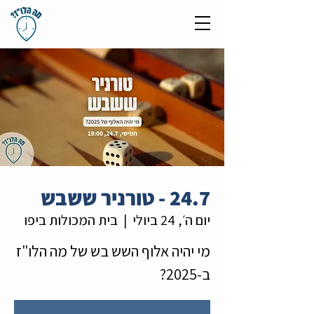
24.7 - טורניר ששבש
יום ה׳, 24 ביולי
  |  
בית המכולות ביפו
מי יהיה אלוף השש בש של מה הלו"ז
ב-2025?