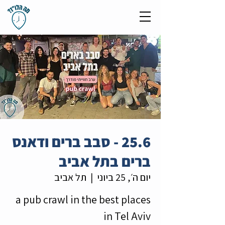
25.6 - סבב ברים ודאנס
ברים בתל אביב
יום ה׳, 25 ביוני
  |  
תל אביב
a pub crawl in the best places
in Tel Aviv