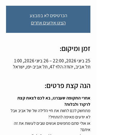
הכרטיסים לא במבצע
הציגו אירועים אחרים
זמן ומיקום:
25 ביוני 2026, 22:00 – 26 ביוני 2026, 1:00
תל אביב, יהודה הלוי 47, תל אביב-יפו, ישראל
הנה קצת פרטים:
אחרי התקופה שעברנו, בא לכם לצאת קצת 
לרקוד ולבלות?
מתחשק לכם לחוות את חיי הלילה של של אביב אבל 
לא יודעים מאיפה להתחיל? 
או אולי סתם מחפשים אנשים טובים לעשות את זה 
איתם? 