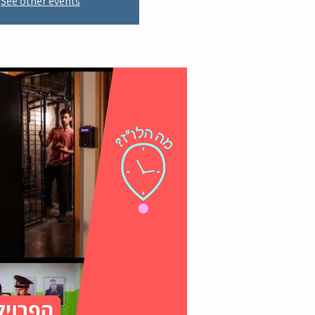
See other events