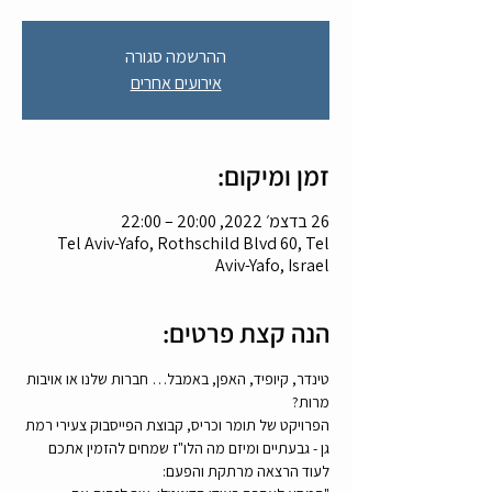
ההרשמה סגורה
אירועים אחרים
זמן ומיקום:
26 בדצמ׳ 2022, 20:00 – 22:00
Tel Aviv-Yafo, Rothschild Blvd 60, Tel
Aviv-Yafo, Israel
הנה קצת פרטים:
טינדר, קיופיד, האפן, באמבל… חברות שלנו או אויבות 
מרות?
הפרויקט של תומר וכריס, קבוצת הפייסבוק צעירי רמת 
גן - גבעתיים ומיזם מה הלו"ז שמחים להזמין אתכם 
לעוד הרצאה מרתקת והפעם: