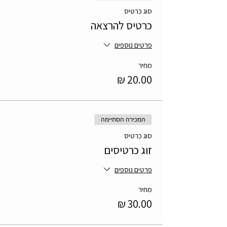
סוג כרטיס
כרטיס להרצאה
פרטים נוספים
מחיר
המכירה הסתיימה
סוג כרטיס
זוג כרטיסים
פרטים נוספים
מחיר