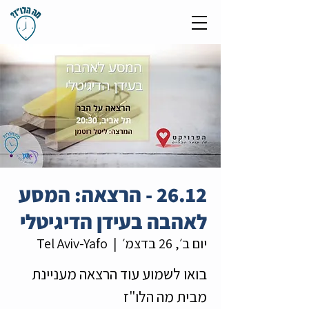
26.12 - הרצאה: המסע
לאהבה בעידן הדיגיטלי
יום ב׳, 26 בדצמ׳
  |  
Tel Aviv-Yafo
בואו לשמוע עוד הרצאה מעניינת
מבית מה הלו"ז