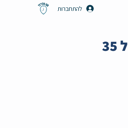
להתחברות