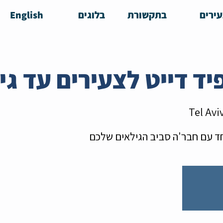
ירים
בתקשורת
בלוגים
English
Tel Avi