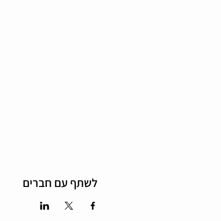
לשתף עם חברים