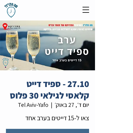
27.10 - ספיד דייט
קלאסי לגילאי 30 פלוס
יום ד׳, 27 באוק׳
  |  
Tel Aviv-Yafo
צאו ל-15 דייטים בערב אחד