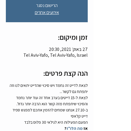
הרישום נסגר
אירועים אחרים
זמן ומיקום:
27 באוק׳ 2021, 20:30
Tel Aviv-Yafo, Tel Aviv-Yafo, Israel
הנה קצת פרטים:
לצאת לדייט זה נחמד ויש סיכוי שהדייט יתאים לנו וזה 
יתפתח גם לקשר... 
לצאת ל-15 דייטים בערב אחד זה עוד יותר נחמד 
והסיכוי שיתפתח מזה קשר הוא הרבה יותר גדול. 
ב-27.10 אנחנו שמחים להזמין אתכם למפגש ספיד 
דייט קלאסי
הפעם הפעילות היא לגילאי 30 פלוס בלבד
אז 
מה הלו"ז
?