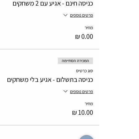
כניסה חינם - אגיע עם 2 משחקים
פרטים נוספים
מחיר
המכירה הסתיימה
סוג כרטיס
כניסה בתשלום - אגיע בלי משחקים
פרטים נוספים
מחיר