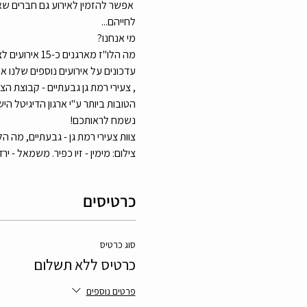
לחייהם...
מי אנחנו? 
עדכונים על אירועים נוספים שלנו א
הטובות ביותר ע"י ארגון הדיגיטל הי
נשמח לראותכם! 
צוות צעירי רמת גן - גבעתיים, מה ה
צילום: מימין - זיו כפיר. משמאל - ירד
כרטיסים
סוג כרטיס
כרטיס ללא תשלום
פרטים נוספים