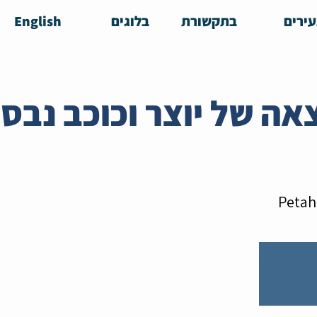
ירים
בתקשורת
בלוגים
English
 הרצאה של יוצר וכוכב נבסו 
Petah