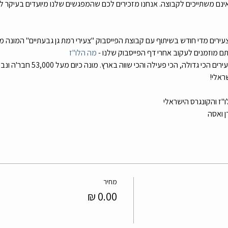
תם מוזמנים לעקוב אחרי דף הפייסבוק שלנו - 
מה הלו"ז
, צעירי רמת גן גבעתיים - קבוצת הצעי
שראלי!
לו"ז והקונגרס הישראלי
ן ואסה 
מחיר