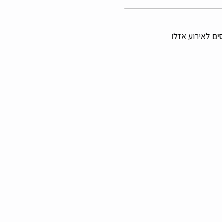
ם לאירוע אזלו