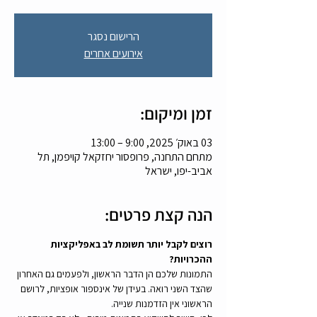
הרישום נסגר
אירועים אחרים
זמן ומיקום:
03 באוק׳ 2025, 9:00 – 13:00
מתחם התחנה, פרופסור יחזקאל קויפמן, תל
אביב-יפו, ישראל
הנה קצת פרטים:
רוצים לקבל יותר תשומת לב באפליקציות 
ההכרויות?
התמונות שלכם הן הדבר הראשון, ולפעמים גם האחרון 
שהצד השני רואה. בעידן של אינספור אופציות, לרושם 
הראשוני אין הזדמנות שנייה.