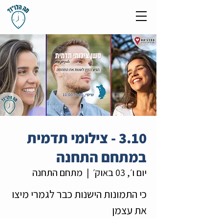
3.10 - צילומי תדמית
במתחם התחנה
יום ו׳, 03 באוק׳
  |  
מתחם התחנה
כי התמונות הישנות כבר לגמרי מיצו
את עצמן