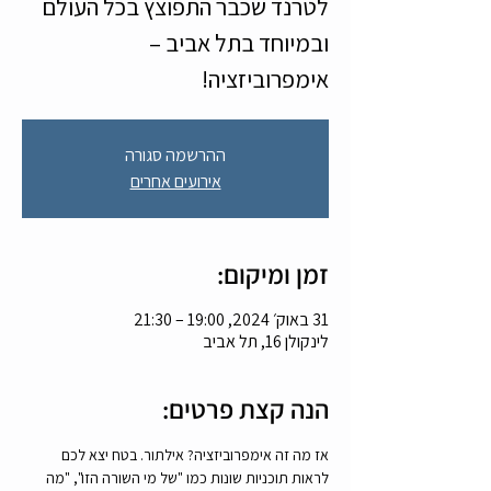
לטרנד שכבר התפוצץ בכל העולם
ובמיוחד בתל אביב –
אימפרוביזציה!
ההרשמה סגורה
אירועים אחרים
זמן ומיקום:
31 באוק׳ 2024, 19:00 – 21:30
לינקולן 16, תל אביב
הנה קצת פרטים:
אז מה זה אימפרוביזציה? אילתור. בטח יצא לכם 
לראות תוכניות שונות כמו "של מי השורה הזו", "מה 