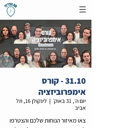
31.10 - קורס
אימפרוביזציה
יום ה׳, 31 באוק׳
  |  
לינקולן 16, תל
אביב
צאו מאיזור הנוחות שלכם והצטרפו