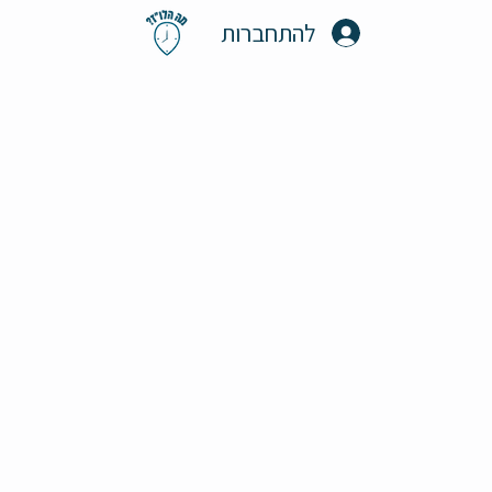
להתחברות