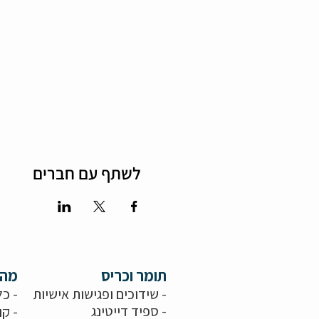
לשתף עם חברים
תומר וכריס
מה 
- שידוכים ופגישות אישיות
- כל
-
ספיד דייטינג
- קו