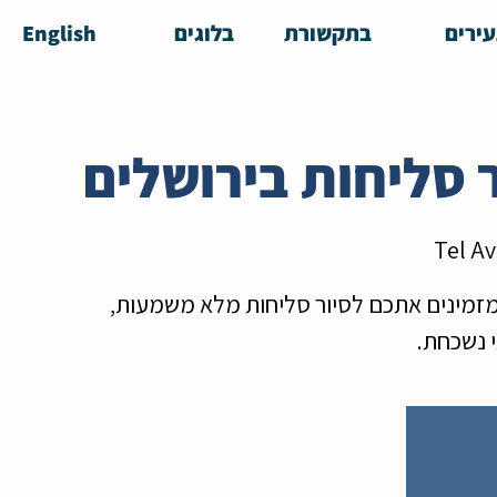
ירים
בתקשורת
בלוגים
English
Tel Av
מזמינים אתכם לסיור סליחות מלא משמעות,
י נשכחת.