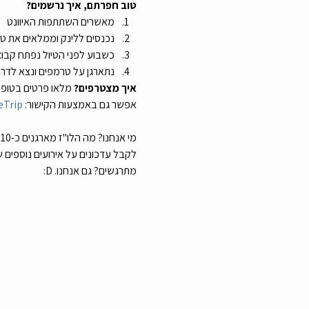
טוב חפרתם, איך נרשמים?
מאשרים השתתפות האיוונט
נכנסים ללינק וממלאים את 
כשבוע לפני הטיול נפתח קבו
נתארגן על טרמפים ונצא לדר
איך מצטרפים? 
מלאו פרטים בטופס או ש
אפשר גם באמצעות הקישור: 
eTrip
לקבל עדכונים על אירועים נוספים 
מתרגשים? גם אנחנו. D: