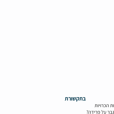
בתקשורת
ת הכרויות
בר על פרידה?