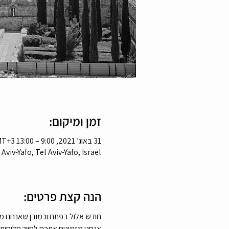
זמן ומיקום:
31 באוג׳ 2021, 9:00 – 13:00 GMT‎+3‎
 Aviv-Yafo, Tel Aviv-Yafo, Israel
הנה קצת פרטים:
חודש אלול בפתח וכמובן שאנחנו מתכ
אנחנו מזמינים אתכם לסיור סליחות 