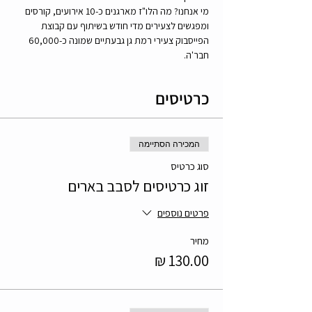
מי אנחנו? מה הלו"ז מארגנים כ-10 אירועים, קורסים 
ומפגשים לצעירים מדי חודש בשיתוף עם קבוצת 
הפייסבוק צעירי רמת גן גבעתיים שמונה כ-60,000 
חבר'ה.
כרטיסים
המכירה הסתיימה
סוג כרטיס
זוג כרטיסים לסבב בארים
פרטים נוספים
מחיר