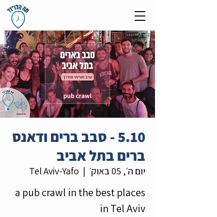
5.10 - סבב ברים ודאנס
ברים בתל אביב
יום ה׳, 05 באוק׳
  |  
Tel Aviv-Yafo
a pub crawl in the best places
in Tel Aviv