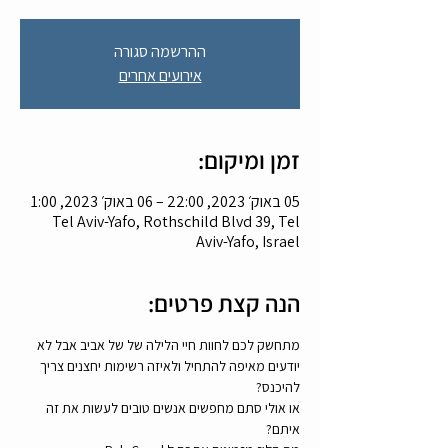
ההרשמה סגורה
אירועים אחרים
זמן ומיקום:
05 באוק׳ 2023, 22:00 – 06 באוק׳ 2023, 1:00
Tel Aviv-Yafo, Rothschild Blvd 39, Tel
Aviv-Yafo, Israel
הנה קצת פרטים:
מתחשק לכם לחוות חיי הלילה של של אביב אבל לא 
יודעים מאיפה להתחיל ולאיזה רשימות יחצנים צריך 
להיכנס? 
או אולי סתם מחפשים אנשים טובים לעשות את זה 
איתם? 