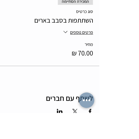
המכירה הסתיימה
סוג כרטיס
השתתפות בסבב בארים
פרטים נוספים
מחיר
לשתף עם חברים