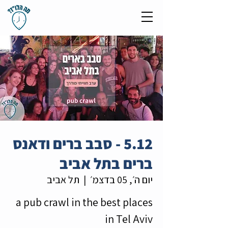
5.12 - סבב ברים ודאנס
ברים בתל אביב
יום ה׳, 05 בדצמ׳
  |  
תל אביב
a pub crawl in the best places
in Tel Aviv