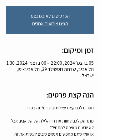
הכרטיסים לא במבצע
הציגו אירועים אחרים
זמן ומיקום:
05 בדצמ׳ 2024, 22:00 – 06 בדצמ׳ 2024, 1:30
תל אביב, שדרות רוטשילד 39, תל אביב-יפו,
ישראל
הנה קצת פרטים:
חסרים לכם קצת יציאות ובילויים? זה בסדר...
מתחשק לכם לחוות את חיי הלילה של של אביב אבל 
לא יודעים מאיפה להתחיל? 
או אולי סתם מחפשים אנשים טובים לעשות את זה 