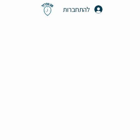
להתחברות