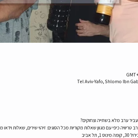
Tel Aviv-Yafo, Shlomo Ibn Gabir
עביר ערב מלא בשתייה וצחוקים?
ריוויה כיפי עם מגוון שאלות מקוריות מכל הסוגים: זיהוי שירים, שאלות וידאו מ
 תל אביב