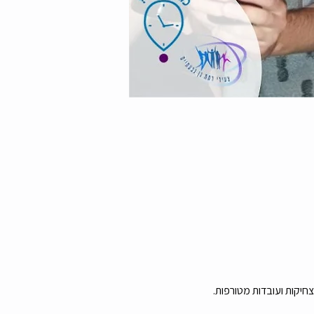
צחיקות ועובדות מטורפות.