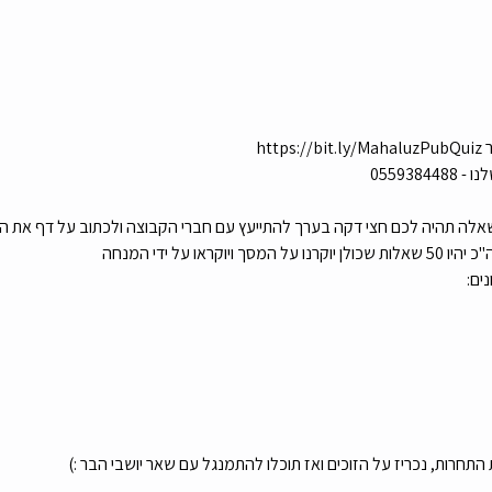
ht
055938
 שאלה תהיה לכם חצי דקה בערך להתייעץ עם חברי הקבוצה ולכתוב על דף את ה