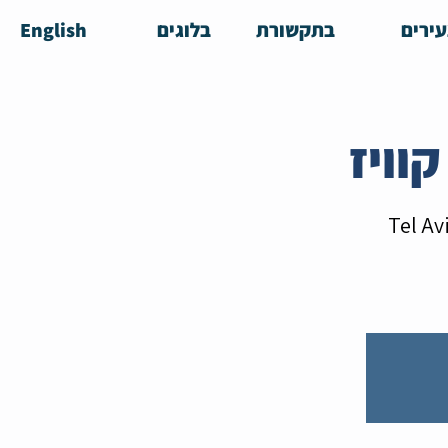
ירים
בתקשורת
בלוגים
English
Tel Av