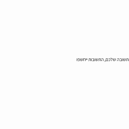
תשובה שלכם, התשובות ייחשפו 