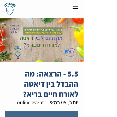
5.5 - הרצאה: מה
ההבדל בין דיאטה
לאורח חיים בריא?
יום ג׳, 05 במאי
  |  
online event