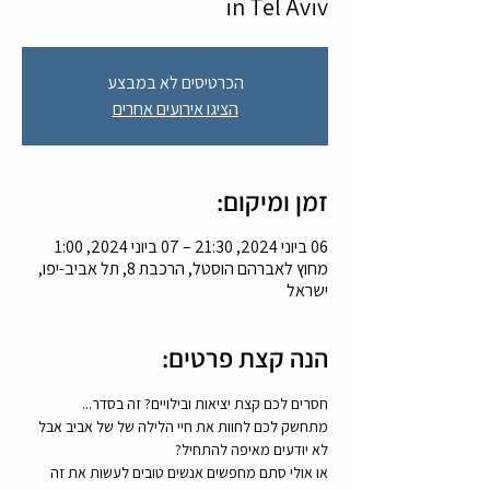
in Tel Aviv
הכרטיסים לא במבצע
הציגו אירועים אחרים
זמן ומיקום:
06 ביוני 2024, 21:30 – 07 ביוני 2024, 1:00
מחוץ לאברהם הוסטל, הרכבת 8, תל אביב-יפו,
ישראל
הנה קצת פרטים:
חסרים לכם קצת יציאות ובילויים? זה בסדר...
מתחשק לכם לחוות את חיי הלילה של של אביב אבל 
לא יודעים מאיפה להתחיל? 
או אולי סתם מחפשים אנשים טובים לעשות את זה 