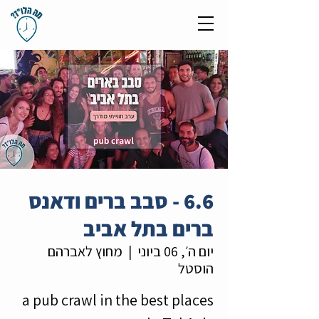
6.6 - סבב ברים ודאנס
ברים בתל אביב
יום ה׳, 06 ביוני
  |  
מחוץ לאברהם
הוסטל
a pub crawl in the best places