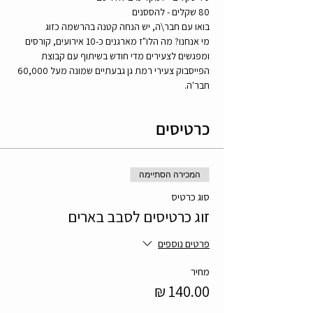
80 שקלים - להססנים
בואו עם חבר\ה, יש הנחה קטנה בהרשמה כזוג
מי אנחנו? מה הלו"ז מארגנים כ-10 אירועים, קורסים 
ומפגשים לצעירים מדי חודש בשיתוף עם קבוצת 
הפייסבוק צעירי רמת גן גבעתיים שמונה מעל 60,000 
חבר'ה.
כרטיסים
המכירה הסתיימה
סוג כרטיס
זוג כרטיסים לסבב בארים
פרטים נוספים
מחיר