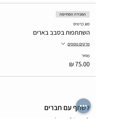
המכירה הסתיימה
סוג כרטיס
השתתפות בסבב בארים
פרטים נוספים
מחיר
לשתף עם חברים