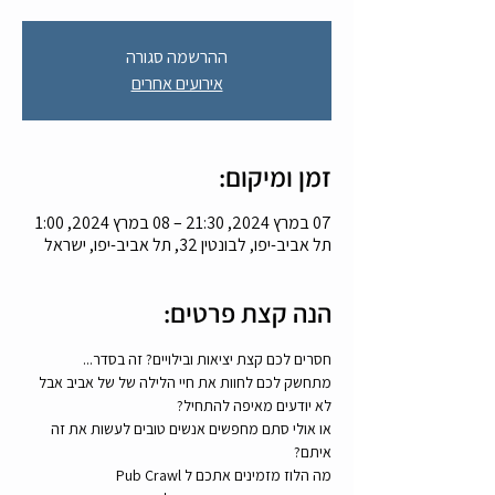
ההרשמה סגורה
אירועים אחרים
זמן ומיקום:
07 במרץ 2024, 21:30 – 08 במרץ 2024, 1:00
תל אביב-יפו, לבונטין 32, תל אביב-יפו, ישראל
הנה קצת פרטים:
חסרים לכם קצת יציאות ובילויים? זה בסדר...
מתחשק לכם לחוות את חיי הלילה של של אביב אבל 
לא יודעים מאיפה להתחיל? 
או אולי סתם מחפשים אנשים טובים לעשות את זה 
איתם? 
מה הלוז מזמינים אתכם ל Pub Crawl