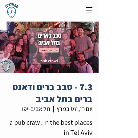
7.3 - סבב ברים ודאנס
ברים בתל אביב
יום ה׳, 07 במרץ
  |  
תל אביב-יפו
a pub crawl in the best places
in Tel Aviv