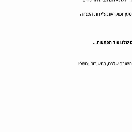
ך ומוקראות ע"י דור, המנחה 
שלנו עוד הפתעות...
תשובה שלכם, התשובות ייחשפו 