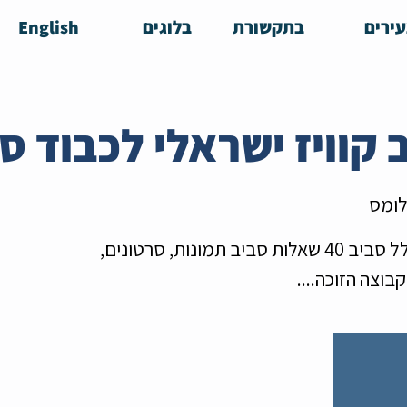
ירים
בתקשורת
בלוגים
English
לומס
ערב טריוויה בקבוצות הכולל סביב 40 שאלות סביב תמונות, סרטונים,
קבוצה הזוכה....