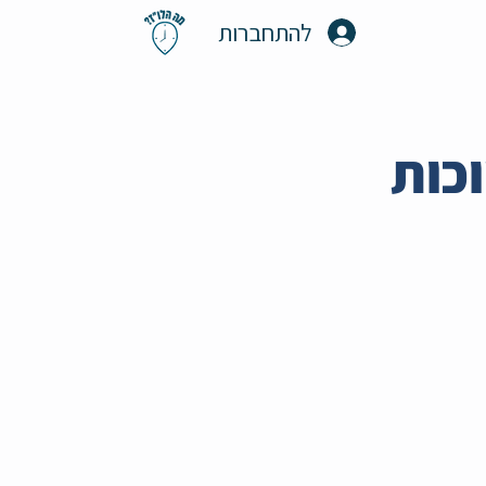
להתחברות