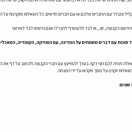
ליל ומבדר עם החברים שלכם או עם חברים חדשים. כל השאלות מוקרנות על המס
ד סוכות עם דברים משמחים על המדינה, עם המוזיקה, הקומדיה, המאכלים 
 שאלה תהיה לכם חצי דקה בערך להתייעץ עם חברי הקבוצה ולכתוב על דף את ה