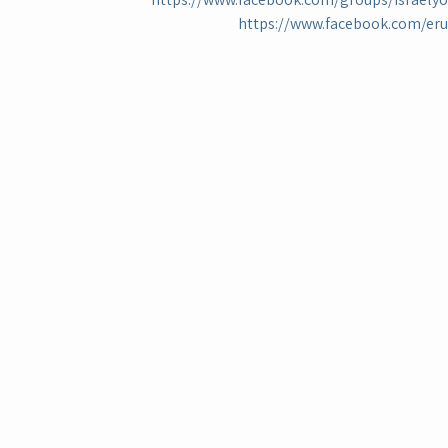
https://www.facebook.com/er