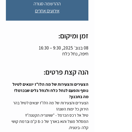
ההרשמה סגורה
אירועים אחרים
זמן ומיקום:
08 בנוב׳ 2025, 9:30 – 16:30
חיפה, נחל כלח
הנה קצת פרטים:
הצעירים והצעירות של מה הלו"ז יוצאים לטיול 
נוסף והפעם לנחל כלח ולנחל גלים שבכרמל!
מה בתכנון?
הצעירים והצעירות של מה הלו"ז יוצאים לטיול בהר 
הירוק כל ימות השנה!
טיול אל רכס הכרמל - "שוויצריה הקטנה"!!
המסלול מוצל והוא באורך של כ-8 ק"מ וברמת קושי 
קלה -בינונית. 