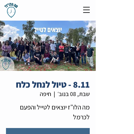
8.11 - טיול לנחל כלח
שבת, 08 בנוב׳
  |  
חיפה
מה הלו"ז יוצאים לטייל והפעם
לכרמל