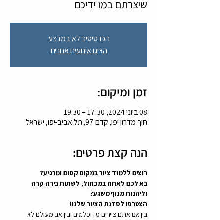
שיצרתם במו ידיכם
הכרטיסים לא במבצע
הציגו אירועים אחרים
זמן ומיקום:
08 ביוני 2024, 17:30 – 19:30
חוף מדרון יפו, קדם 97, תל אביב-יפו, ישראל
הנה קצת פרטים:
רוצים ללמוד ציור במקום קסום ומרגיע? 
בא לכם לאחוז במכחול, לשתות בירה קרה 
וליהנות מנוף משגע?
הצטרפו לסדנת הציור שלנו!  
בין אם אתם ציירים מדופלמים ובין אם מעולם לא 