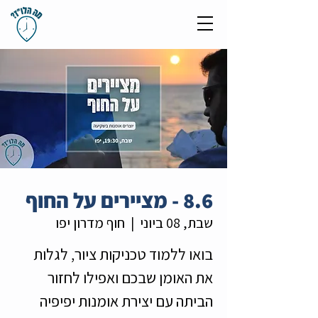
8.6 - מציירים על החוף
שבת, 08 ביוני
  |  
חוף מדרון יפו
בואו ללמוד טכניקות ציור, לגלות
את האומן שבכם ואפילו לחזור
הביתה עם יצירת אומנות יפיפיה